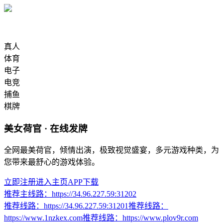
真人
体育
电子
电竞
捕鱼
棋牌
美女荷官 · 在线发牌
全网最美荷官，倾情出演，极致视觉盛宴，多元游戏种类，为
您带来最舒心的游戏体验。
立即注册
进入主页
APP下载
推荐主线路：
https://34.96.227.59:31202
推荐线路：
https://34.96.227.59:31201
推荐线路：
https://www.1nzkex.com
推荐线路：
https://www.plov9r.com